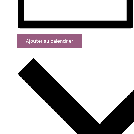
Ajouter au calendrier