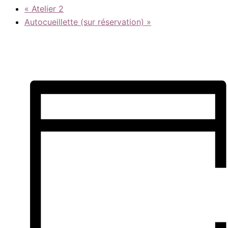
«
Atelier 2
Autocueillette (sur réservation)
»