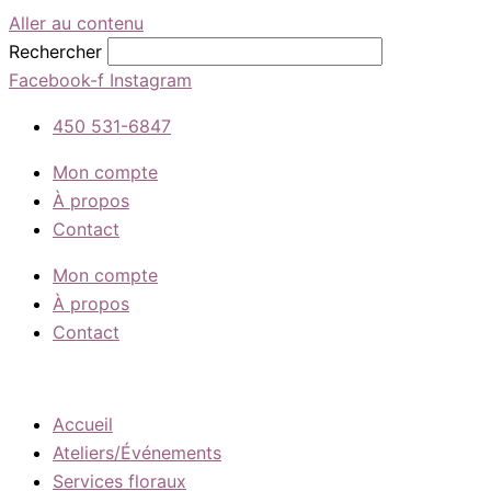
Aller au contenu
Rechercher
Facebook-f
Instagram
450 531-6847
Mon compte
À propos
Contact
Mon compte
À propos
Contact
Accueil
Ateliers/Événements
Services floraux