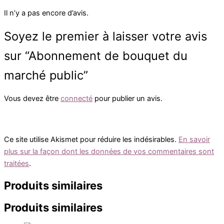
Il n’y a pas encore d’avis.
Soyez le premier à laisser votre avis
sur “Abonnement de bouquet du
marché public”
Vous devez être
connecté
pour publier un avis.
Ce site utilise Akismet pour réduire les indésirables.
En savoir
plus sur la façon dont les données de vos commentaires sont
traitées
.
Produits similaires
Produits similaires