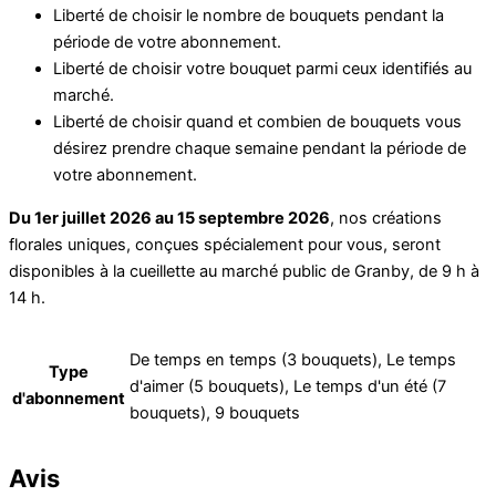
Liberté de choisir le nombre de bouquets pendant la
période de votre abonnement.
Liberté de choisir votre bouquet parmi ceux identifiés au
marché.
Liberté de choisir quand et combien de bouquets vous
désirez prendre chaque semaine pendant la période de
votre abonnement.
Du 1er juillet 2026 au 15 septembre 2026
, nos créations
florales uniques, conçues spécialement pour vous, seront
disponibles à la cueillette au marché public de Granby, de 9 h à
14 h.
De temps en temps (3 bouquets), Le temps
Type
d'aimer (5 bouquets), Le temps d'un été (7
d'abonnement
bouquets), 9 bouquets
Avis