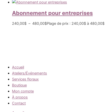
Abonnement pour entreprises
240,00
$
–
480,00
$
Plage de prix : 240,00$ à 480,00$
Accueil
Ateliers/Événements
Services floraux
Boutique
Mon compte
À propos
Contact