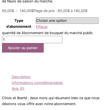
de fleurs de saison du marché.
60,00
$
–
140,00
$
Plage de prix : 60,00$ à 140,00$
Type
d'abonnement
Effacer
quantité de Abonnement de bouquet du marché public
Ajouter au panier
Description
Informations complémentaires
Avis (0)
Choix et liberté : deux mots qui résument bien ce que nous
désirons vous offrir avec notre abonnement.