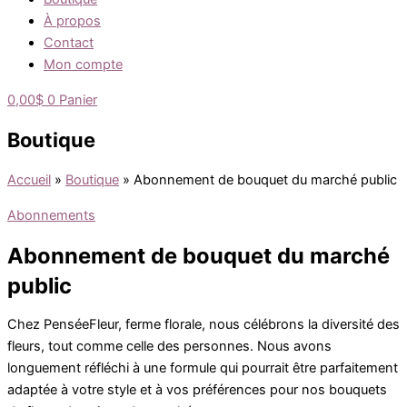
À propos
Contact
Mon compte
0,00
$
0
Panier
Boutique
Accueil
»
Boutique
»
Abonnement de bouquet du marché public
Abonnements
Abonnement de bouquet du marché
public
Chez PenséeFleur, ferme florale, nous célébrons la diversité des
fleurs, tout comme celle des personnes. Nous avons
longuement réfléchi à une formule qui pourrait être parfaitement
adaptée à votre style et à vos préférences pour nos bouquets