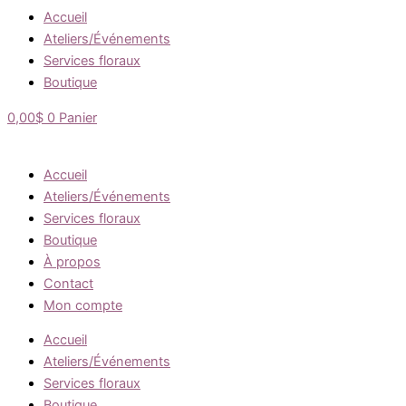
Accueil
Ateliers/Événements
Services floraux
Boutique
0,00
$
0
Panier
Accueil
Ateliers/Événements
Services floraux
Boutique
À propos
Contact
Mon compte
Accueil
Ateliers/Événements
Services floraux
Boutique